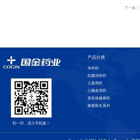
下一条：
产品分类
专科药
抗菌消炎药
儿童用药
心脑血管药
美容保健类药
家庭医生系列
扫一扫，进入手机版！