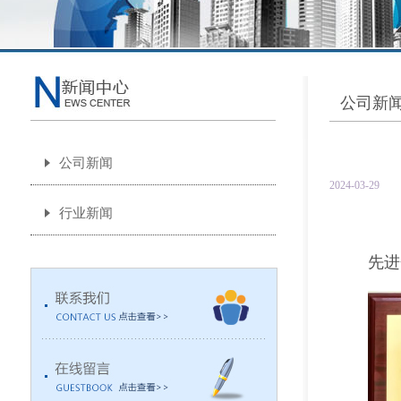
公司新
公司新闻
2024-03-29
行业新闻
先进