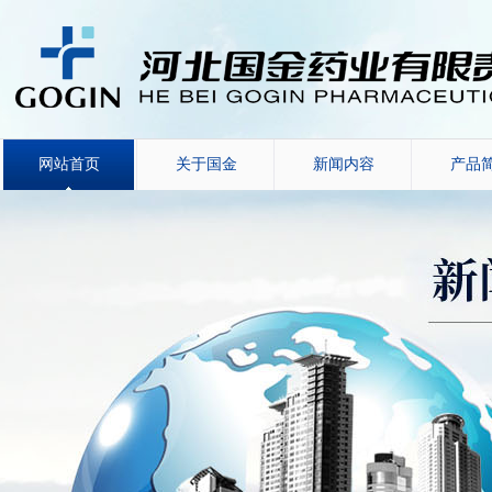
网站首页
关于国金
新闻内容
产品