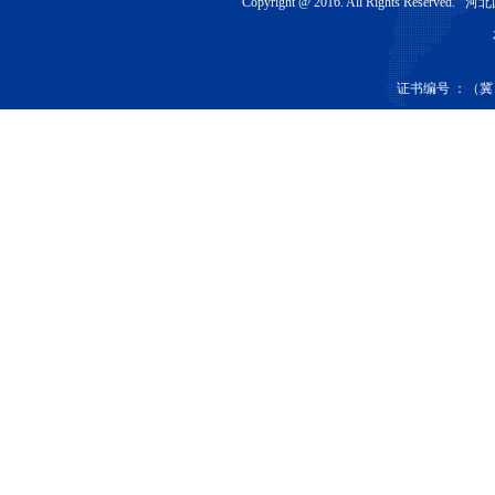
Copyright @ 2016. All Rights Re
证书编号 ：（冀）-