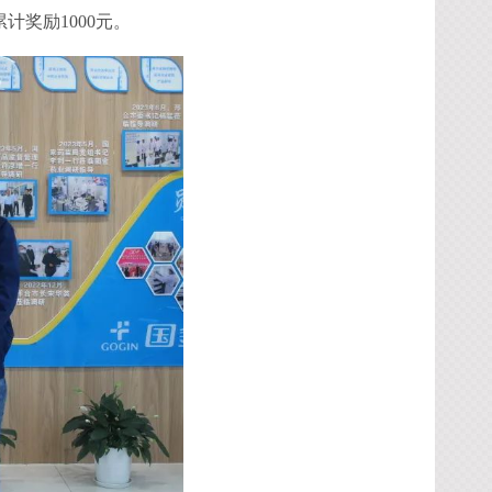
奖励1000元。