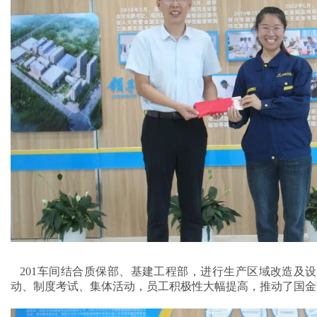
201车间结合质保部、基建工程部，进行生产区域改造及设
动、制度考试、集体活动，员工积极性大幅提高，推动了国金节