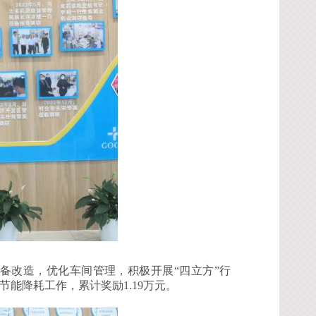
备改造，优化车间管理，积极开展“四立方”行
能降耗工作，累计奖励1.19万元。