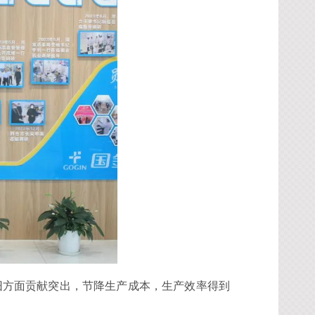
旧方面贡献突出，节降生产成本，生产效率得到