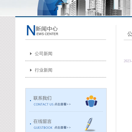
公司新闻
2023-
行业新闻