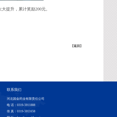
大提升，累计奖励200元。
【返回】
联系我们
河北国金药业有限责任公司
电 话：0319-5911888
传 真：0319-5911658